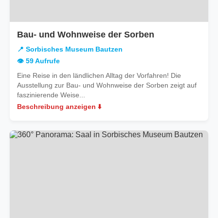
in
Bau- und Wohnweise der Sorben
Sorbisches
📍 Sorbisches Museum Bautzen
Museum
👁️ 59 Aufrufe
Bautzen
Eine Reise in den ländlichen Alltag der Vorfahren! Die
Ausstellung zur Bau- und Wohnweise der Sorben zeigt auf
faszinierende Weise...
Beschreibung anzeigen ⬇️