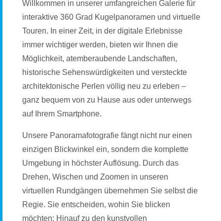
Willkommen in unserer umfangreichen Galerie für
interaktive 360 Grad Kugelpanoramen und virtuelle
Touren. In einer Zeit, in der digitale Erlebnisse
immer wichtiger werden, bieten wir Ihnen die
Möglichkeit, atemberaubende Landschaften,
historische Sehenswürdigkeiten und versteckte
architektonische Perlen völlig neu zu erleben –
ganz bequem von zu Hause aus oder unterwegs
auf Ihrem Smartphone.
Unsere Panoramafotografie fängt nicht nur einen
einzigen Blickwinkel ein, sondern die komplette
Umgebung in höchster Auflösung. Durch das
Drehen, Wischen und Zoomen in unseren
virtuellen Rundgängen übernehmen Sie selbst die
Regie. Sie entscheiden, wohin Sie blicken
möchten: Hinauf zu den kunstvollen