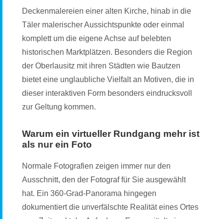
Deckenmalereien einer alten Kirche, hinab in die
Täler malerischer Aussichtspunkte oder einmal
komplett um die eigene Achse auf belebten
historischen Marktplätzen. Besonders die Region
der Oberlausitz mit ihren Städten wie Bautzen
bietet eine unglaubliche Vielfalt an Motiven, die in
dieser interaktiven Form besonders eindrucksvoll
zur Geltung kommen.
Warum ein virtueller Rundgang mehr ist
als nur ein Foto
Normale Fotografien zeigen immer nur den
Ausschnitt, den der Fotograf für Sie ausgewählt
hat. Ein 360-Grad-Panorama hingegen
dokumentiert die unverfälschte Realität eines Ortes