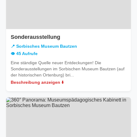
in
Sonderausstellung
Sorbisches
📍 Sorbisches Museum Bautzen
Museum
👁️ 45 Aufrufe
Bautzen
Eine ständige Quelle neuer Entdeckungen! Die
Sonderausstellungen im Sorbischen Museum Bautzen (auf
der historischen Ortenburg) bri...
Beschreibung anzeigen ⬇️