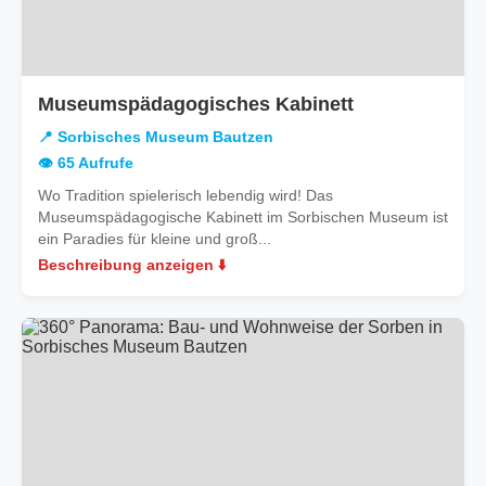
in
Museumspädagogisches Kabinett
Sorbisches
📍 Sorbisches Museum Bautzen
Museum
👁️ 65 Aufrufe
Bautzen
Wo Tradition spielerisch lebendig wird! Das
Museumspädagogische Kabinett im Sorbischen Museum ist
ein Paradies für kleine und groß...
Beschreibung anzeigen ⬇️