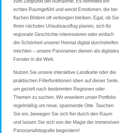
zum Zeitpunkt der Aufnahme. Es vermittelt ein
echtes Raumgefühl und weckt Emotionen, die bei
flachen Bildern oft verborgen bleiben. Egal, ob Sie
Ihren nächsten Urlaubsausflug planen, sich für
regionale Geschichte interessieren oder einfach
die Schönheit unserer Heimat digital durchstreifen
möchten – unsere Panoramen dienen als digitales
Fenster in die Welt.
Nutzen Sie unsere interaktive Landkarte oder die
praktischen Filterfunktionen oben auf dieser Seite,
um gezielt nach bestimmten Regionen oder
Themen zu suchen. Wir erweitern unser Portfolio
regelmäßig um neue, spannende Orte. Tauchen
Sie ein, bewegen Sie sich frei durch den Raum
und lassen Sie sich von der Magie der immersiven
Panoramafotografie begeistern!