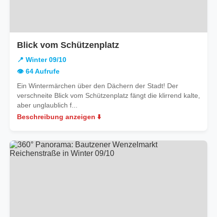
in
Blick vom Schützenplatz
Winter
📍 Winter 09/10
09/10
👁️ 64 Aufrufe
Ein Wintermärchen über den Dächern der Stadt! Der
verschneite Blick vom Schützenplatz fängt die klirrend kalte,
aber unglaublich f...
Beschreibung anzeigen ⬇️