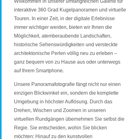
Willkommen in unserer umfangreichen Galerie für
interaktive 360 Grad Kugelpanoramen und virtuelle
Touren. In einer Zeit, in der digitale Erlebnisse
immer wichtiger werden, bieten wir Ihnen die
Möglichkeit, atemberaubende Landschaften,
historische Sehenswürdigkeiten und versteckte
architektonische Perlen völlig neu zu erleben –
ganz bequem von zu Hause aus oder unterwegs
auf Ihrem Smartphone.
Unsere Panoramafotografie fängt nicht nur einen
einzigen Blickwinkel ein, sondern die komplette
Umgebung in höchster Auflösung. Durch das
Drehen, Wischen und Zoomen in unseren
virtuellen Rundgängen übernehmen Sie selbst die
Regie. Sie entscheiden, wohin Sie blicken
möchten: Hinauf zu den kunstvollen