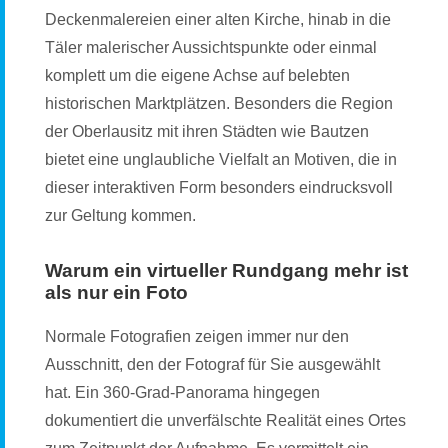
Deckenmalereien einer alten Kirche, hinab in die
Täler malerischer Aussichtspunkte oder einmal
komplett um die eigene Achse auf belebten
historischen Marktplätzen. Besonders die Region
der Oberlausitz mit ihren Städten wie Bautzen
bietet eine unglaubliche Vielfalt an Motiven, die in
dieser interaktiven Form besonders eindrucksvoll
zur Geltung kommen.
Warum ein virtueller Rundgang mehr ist
als nur ein Foto
Normale Fotografien zeigen immer nur den
Ausschnitt, den der Fotograf für Sie ausgewählt
hat. Ein 360-Grad-Panorama hingegen
dokumentiert die unverfälschte Realität eines Ortes