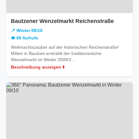
in
Bautzener Wenzelmarkt Reichenstraße
Winter
📍 Winter 09/10
09/10
👁️ 66 Aufrufe
Weihnachtszauber auf der historischen Reichenstraße!
Mitten in Bautzen erstrahlt der traditionsreiche
Wenzelmarkt im Winter 2009/2...
Beschreibung anzeigen ⬇️