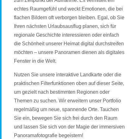
zum Zeitpunkt der Aufnahme. Es vermittelt ein
echtes Raumgefühl und weckt Emotionen, die bei
flachen Bildern oft verborgen bleiben. Egal, ob Sie
Ihren nächsten Urlaubsausflug planen, sich für
regionale Geschichte interessieren oder einfach
die Schönheit unserer Heimat digital durchstreifen
möchten – unsere Panoramen dienen als digitales
Fenster in die Welt.
Nutzen Sie unsere interaktive Landkarte oder die
praktischen Filterfunktionen oben auf dieser Seite,
um gezielt nach bestimmten Regionen oder
Themen zu suchen. Wir erweitern unser Portfolio
regelmäßig um neue, spannende Orte. Tauchen
Sie ein, bewegen Sie sich frei durch den Raum
und lassen Sie sich von der Magie der immersiven
Panoramafotografie begeistern!